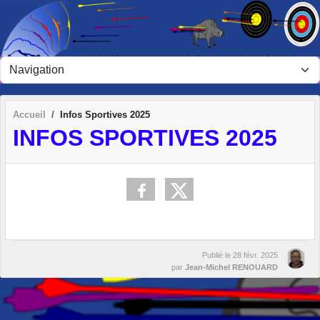
Panneau de gestion des cookies
Accueil
Infos Sportives 2025
INFOS SPORTIVES 2025
Publié le
28 févr. 2025
par
Jean-Michel RENOUARD