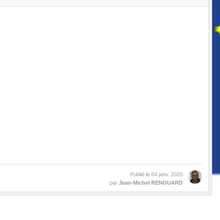
Publié le
04 janv. 2020
par
Jean-Michel RENOUARD