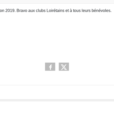
ison 2019. Bravo aux clubs Loirétains et à tous leurs bénévoles.