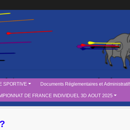
IE SPORTIVE
Documents Réglementaires et Administratif
PIONNAT DE FRANCE INDIVIDUEL 3D AOUT 2025
?