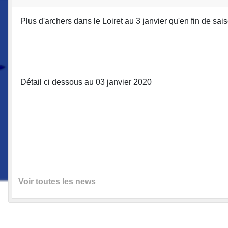
Plus d'archers dans le Loiret au 3 janvier qu'en fin de sa
Détail ci dessous au 03 janvier 2020
Voir toutes les news