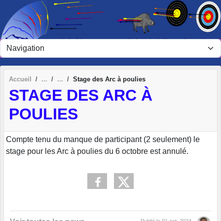
Panneau de gestion des cookies
Accueil
Stage des Arc à poulies
STAGE DES ARC À
POULIES
Compte tenu du manque de participant (2 seulement) le
stage pour les Arc à poulies du 6 octobre est annulé.