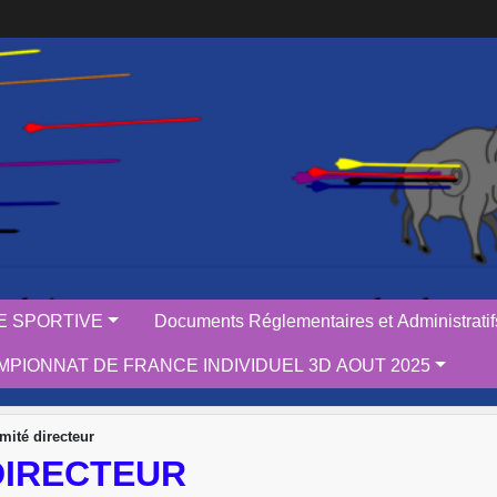
IE SPORTIVE
Documents Réglementaires et Administratif
PIONNAT DE FRANCE INDIVIDUEL 3D AOUT 2025
ité directeur
DIRECTEUR