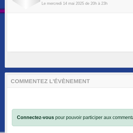
Le
mercredi
14
mai
2025
de 20h à 23h
COMMENTEZ L’ÉVÈNEMENT
Connectez-vous
pour pouvoir participer aux commenta