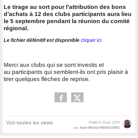
Le tirage au sort pour l’attribution des bons
d’achats à 12 des clubs participants aura lieu
le 5 septembre pendant la réunion du comité
régional.
Le fichier défénitif est disponible
cliquer ici
Merci aux clubs qui se sont investis et
au participants qui semblent-ils ont pris plaisir à
tirer quelques flèches de reprise.
Voir toutes les news
Publié le
20 juil. 2020
par
Jean-Michel RENOUARD