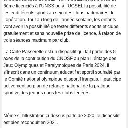
6ème licenciés à l’UNSS ou à l’UGSEL la possibilité de
tester différents sports au sein des clubs partenaires de
l’opération. Tout au long de l’année scolaire, les enfants
vont avoir la possibilité de tester différents sports et clubs,
gratuitement et sans nouvelle prise de licence, à raison de
trois séances maximum par club.
La Carte Passerelle est un dispositif qui fait partie des 8
axes de la contribution du CNOSF au plan Héritage des
Jeux Olympiques et Paralympiques de Paris 2024. Il
s’inscrit dans un continuum éducatif et sportif souhaité par
le Comité national olympique et sportif français. Il participe
activement au plan de relance national de la pratique
sportive des jeunes dans les clubs fédérés
Même si l'illustration ci-dessus parle de 2020, le dispositif
est bien reconduit en 2021.