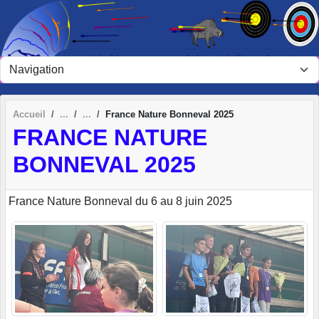
Panneau de gestion des cookies
Accueil
France Nature Bonneval 2025
FRANCE NATURE
BONNEVAL 2025
France Nature Bonneval du 6 au 8 juin 2025