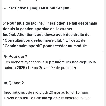
⚠️
Inscriptions jusqu'au lundi 1er juin.
✅ Pour plus de facilité, l'inscription se fait désormais
depuis la gestion sportive de l'extranet
fédéral. Attention vous devez avoir des droits de
"Consultant ou gestionnaire club" ET ceux de
"Gestionnaire sportif" pour accéder au module.
🎯 Pour qui ?
Les archers ayant pris leur
première licence depuis la
saison 2025
(1re ou 2e année de pratique).
📅 Quand ?
Inscriptions
: du mercredi 20 mai au lundi 1er juin
Envoi des feuilles de marques :
le mercredi 3 juin