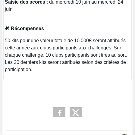
Saisie des scores :
du mercredi 10 juin au mercredi 24
juin
🎁
Récompenses
50 kits pour une valeur totale de 10.000€ seront attribués
cette année aux clubs participants aux challenges. Sur
chaque challenge, 10 clubs participants sont tirés au sort.
Les 20 derniers kits seront attribués selon des critères de
participation.