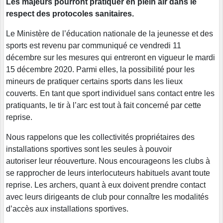
Les majeurs pourront pratiquer en plein air dans le
respect des protocoles sanitaires.
Le Ministère de l’éducation nationale de la jeunesse et des
sports est revenu par communiqué ce vendredi 11
décembre sur les mesures qui entreront en vigueur le mardi
15 décembre 2020. Parmi elles, la possibilité pour les
mineurs de pratiquer certains sports dans les lieux
couverts. En tant que sport individuel sans contact entre les
pratiquants, le tir à l’arc est tout à fait concerné par cette
reprise.
Nous rappelons que les collectivités propriétaires des
installations sportives sont les seules à pouvoir
autoriser leur réouverture. Nous encourageons les clubs à
se rapprocher de leurs interlocuteurs habituels avant toute
reprise. Les archers, quant à eux doivent prendre contact
avec leurs dirigeants de club pour connaître les modalités
d’accès aux installations sportives.