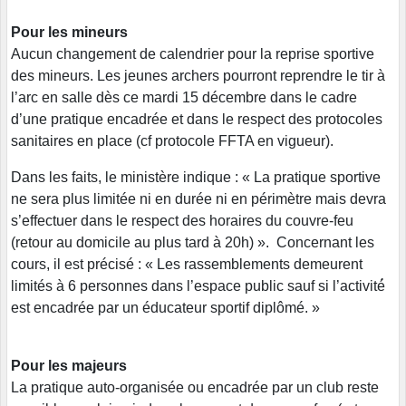
Pour les mineurs
Aucun changement de calendrier pour la reprise sportive
des mineurs. Les jeunes archers pourront reprendre le tir à
l’arc en salle dès ce mardi 15 décembre dans le cadre
d’une pratique encadrée et dans le respect des protocoles
sanitaires en place (cf protocole FFTA en vigueur).
Dans les faits, le ministère indique : « La pratique sportive
ne sera plus limitée ni en durée ni en périmètre mais devra
s’effectuer dans le respect des horaires du couvre-feu
(retour au domicile au plus tard à 20h) ». Concernant les
cours, il est précisé : « Les rassemblements demeurent
limités à 6 personnes dans l’espace public sauf si l’activité́
est encadrée par un éducateur sportif diplômé. »
Pour les majeurs
La pratique auto-organisée ou encadrée par un club reste