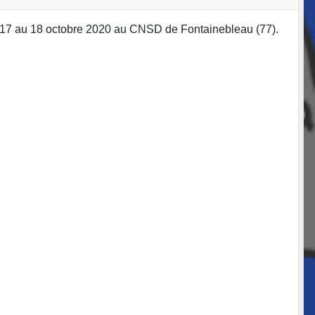
u 17 au 18 octobre 2020 au CNSD de Fontainebleau (77).