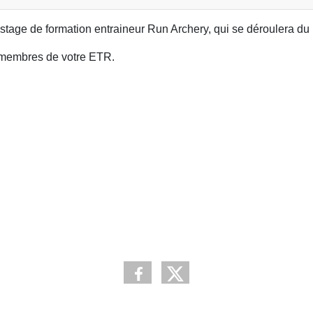
stage de formation entraineur Run Archery, qui se déroulera d
x membres de votre ETR.