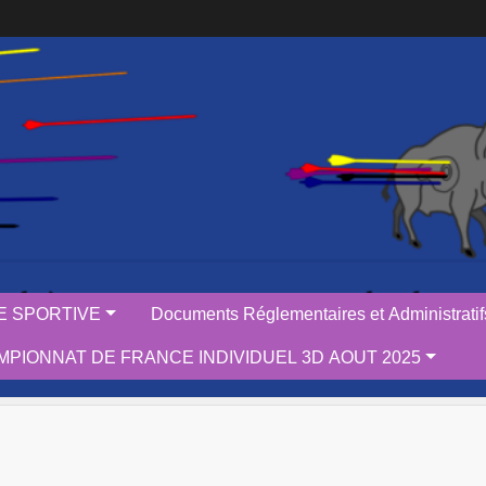
IE SPORTIVE
Documents Réglementaires et Administratif
PIONNAT DE FRANCE INDIVIDUEL 3D AOUT 2025